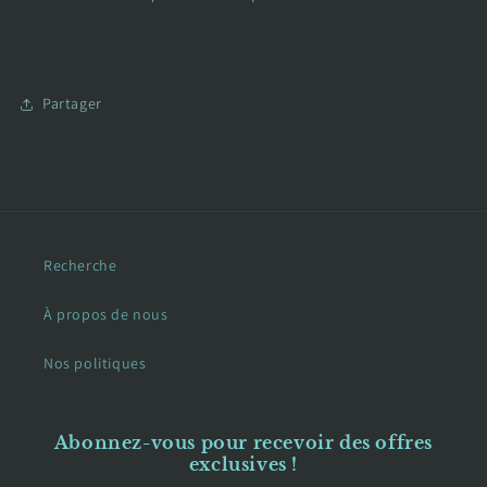
Partager
Recherche
À propos de nous
Nos politiques
Abonnez-vous pour recevoir des offres
exclusives !