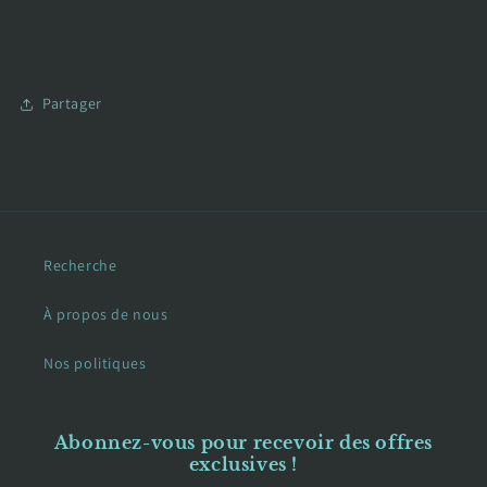
Partager
Recherche
À propos de nous
Nos politiques
Abonnez-vous pour recevoir des offres
exclusives !