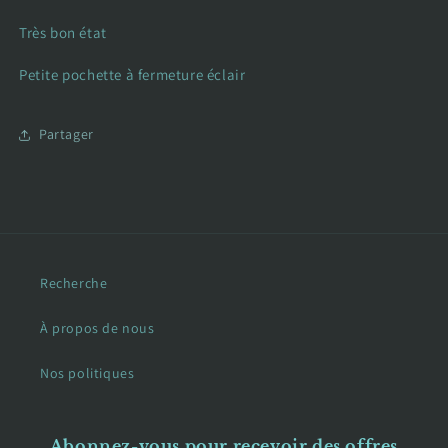
Très bon état
Petite pochette à fermeture éclair
Partager
Recherche
À propos de nous
Nos politiques
Abonnez-vous pour recevoir des offres